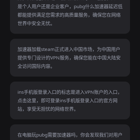
是个人用户还是企业客户，pubg什么加速器延迟低
都能提供满足您需求的高质量服务，确保您在网络
世界中安全无忧。
加速器加载steam正式进入中国市场，为中国用户
提供专门设计的VPN服务，确保您能在中国大陆安
全访问国际内容。
ins手机版登录入口的标志是进入VPN账户的入口，
点击这里，即可登录ins手机版登录入口的官方网
站，享受无担忧的网络世界。
在电脑玩pubg需要加速器吗，你会发现我们对用户