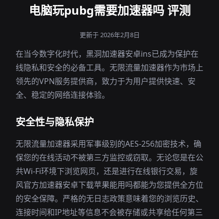
电脑玩pubg需要加速器吗 评测
更新于 2026年2月8日
在当今数字化时代，黑洞加速器安卓ins已成为保护在
线隐私和安全的必备工具。无限流量加速器作为市场上
领先的VPN服务提供商，致力于为用户提供快速、安
全、稳定的网络连接体验。
安全性与隐私保护
无限流量加速器采用军事级别的AES-256加密技术，确
保您的在线活动不被第三方监控或窃取。无论您是在公
共Wi-Fi环境下浏览网页，还是进行在线银行交易，旋
风官方加速器安卓下载苹果能用吗都能为您提供全方位
的安全保障。严格的无日志政策意味着您的浏览历史、
连接时间和IP地址等信息不会被存储或共享给任何第三