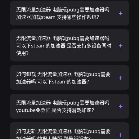
无限流量加速器 电脑玩pubg需要加速器吗
加速器加载steam 支持哪些操作系统？
无限流量加速器 电脑玩pubg需要加速器吗
可以下steam的加速器 是否支持多设备同时
使用？
如何卸载 无限流量加速器 电脑玩pubg需要
加速器吗 可以下steam的加速器？
无限流量加速器 电脑玩pubg需要加速器吗
youtube免登陆 是否支持游戏加速？
如何更新 无限流量加速器 电脑玩pubg需要
加速器吗 快橙大陆版 到最新版本？