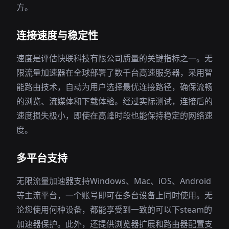
方。
连接速度与稳定性
速度是评估快联科技有限公司质量的关键指标之一。无
限流量加速器在全球部署了数千台高速服务器，采用智
能路由技术，自动为用户选择最优连接路径，确保流畅
的浏览、流媒体和下载体验。经过实际测试，连接后的
速度损失极小，即使在高峰时段也能保持稳定的网络速
度。
多平台支持
无限流量加速器支持Windows、Mac、iOS、Android
等主流平台，一个账号即可在多台设备上同时使用。无
论您使用何种设备，都能享受到一致的可以下steam的
加速器保护。此外，还提供浏览器扩展和路由器配置支