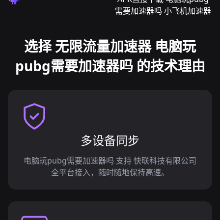
需要加速器吗 小飞机加速器
选择 无限流量加速器 电脑玩
pubg需要加速器吗 的技术理由
多设备同步
电脑玩pubg需要加速器吗 支持 快联科技有限公司
全平台接入，随时随地保持高速。