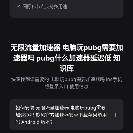
国际化节点支持多用途
无限流量加速器 电脑玩pubg需要加
速器吗 pubg什么加速器延迟低 知
识库
快速找到您需要的 电脑玩pubg需要加速器吗 ins手机
版登录入口 使用信息
如何安装 无限流量加速器 电脑玩pubg需要
加速器吗 旋风官方加速器安卓下载苹果能用
吗 Android 版本？