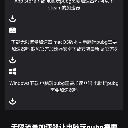
App Store下载 电脑玩pubg需要加速器吗 可以下
steam的加速器
下载无限流量加速器 macOS版本 – 电脑玩pubg需要
加速器吗 旋风官方加速器安卓下载安装最新版 官方8
Windows下载 电脑玩pubg需要加速器吗 电脑玩pubg
需要加速器吗
无限流量加速器让电脑玩pubg需要