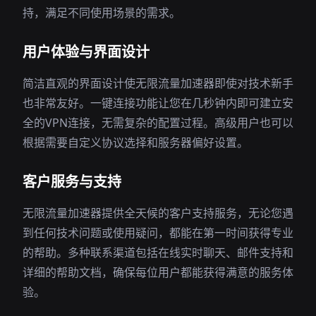
持，满足不同使用场景的需求。
用户体验与界面设计
简洁直观的界面设计使无限流量加速器即使对技术新手
也非常友好。一键连接功能让您在几秒钟内即可建立安
全的VPN连接，无需复杂的配置过程。高级用户也可以
根据需要自定义协议选择和服务器偏好设置。
客户服务与支持
无限流量加速器提供全天候的客户支持服务，无论您遇
到任何技术问题或使用疑问，都能在第一时间获得专业
的帮助。多种联系渠道包括在线实时聊天、邮件支持和
详细的帮助文档，确保每位用户都能获得满意的服务体
验。