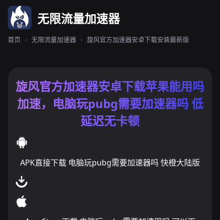
无限流量加速器
首页
›
无限流量加速器
›
旋风官方加速器安卓下载安装最新版
旋风官方加速器安卓下载苹果能用吗
加速，电脑玩pubg需要加速器吗 低
延迟无卡顿
APK直接下载 电脑玩pubg需要加速器吗 快橙大陆版