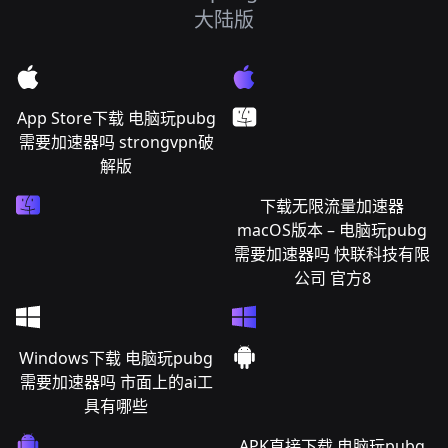
大陆版
App Store下载 电脑玩pubg
需要加速器吗 strongvpn破
解版
下载无限流量加速器
macOS版本 – 电脑玩pubg
需要加速器吗 快联科技有限
公司 官方8
Windows下载 电脑玩pubg
需要加速器吗 市面上的ai工
具有哪些
APK直接下载 电脑玩pubg