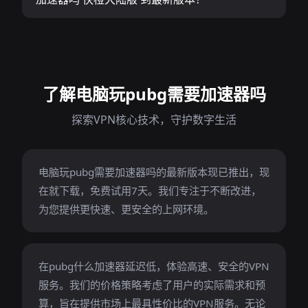
了解电脑玩pubg需要加速器吗
探索VPN核心技术，守护数字生活
电脑玩pubg需要加速器吗的最新版本现已推出，现
在就下载，免费试用7天。我们专注于不断改进，
为您提供更快速、更安全的上网环境。
在pubg什么加速器延迟低，体验高速、安全的VPN
服务。我们的价格策略考虑了用户的实际需求和预
算，旨在提供市场上最具性价比的VPN服务。无论