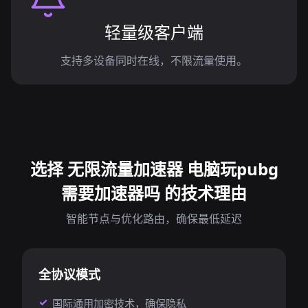
轻量级客户端
支持多设备同时在线，不限流量使用。
选择 无限流量加速器 电脑玩pubg
需要加速器吗 的技术理由
智能节点与优化路由，确保最低延迟
全协议模式
国际通用加密技术，确保隐私