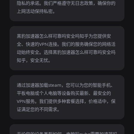
隐私的承诺。我们严格遵守无日志政策，确保你的
上网活动保持私密。
黑豹加速器怎么样可靠吗安全吗知乎为您提供安
全、快速的VPN连接。我们的服务确保您的网络活
动始终安全。选择黑豹加速器怎么样可靠吗安全吗
知乎，安全无忧。
通过加速器加载steam，您可以为您的智能手机、
平板电脑或个人电脑等设备购买最新、最安全的
VPN服务。我们提供多种套餐选择，价格适中，保
证满足您的不同需求。