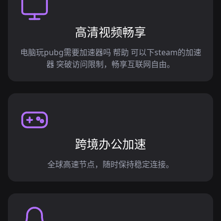
高清视频畅享
电脑玩pubg需要加速器吗 帮助 可以下steam的加速
器 突破访问限制，畅享互联网自由。
跨境办公加速
全球高速节点，随时保持稳定连接。