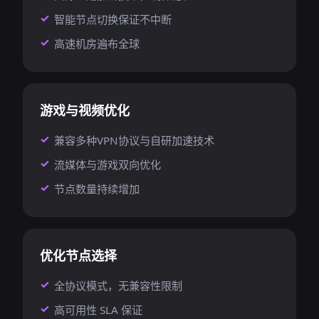
智能节点切换保证不中断
高速机房遍布全球
游戏与视频优化
兼容多种VPN协议与自研加速技术
流媒体与游戏双向优化
节点数量持续增加
优化节点选择
全协议模式，无兼容性限制
高可用性 SLA 保证