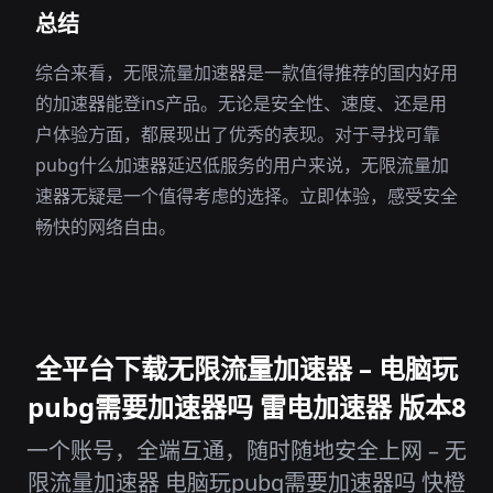
总结
综合来看，无限流量加速器是一款值得推荐的国内好用
的加速器能登ins产品。无论是安全性、速度、还是用
户体验方面，都展现出了优秀的表现。对于寻找可靠
pubg什么加速器延迟低服务的用户来说，无限流量加
速器无疑是一个值得考虑的选择。立即体验，感受安全
畅快的网络自由。
全平台下载无限流量加速器 – 电脑玩
pubg需要加速器吗 雷电加速器 版本8
一个账号，全端互通，随时随地安全上网 – 无
限流量加速器 电脑玩pubg需要加速器吗 快橙